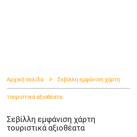
Αρχική σελίδα
Σεβίλλη εμφάνιση χάρτη
τουριστικά αξιοθέατα
Σεβίλλη εμφάνιση χάρτη
τουριστικά αξιοθέατα