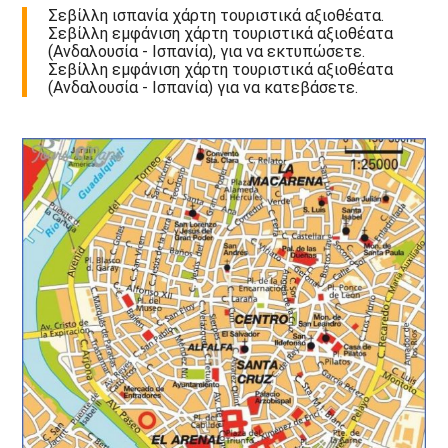
Σεβίλλη ισπανία χάρτη τουριστικά αξιοθέατα.
Σεβίλλη εμφάνιση χάρτη τουριστικά αξιοθέατα
(Ανδαλουσία - Ισπανία), για να εκτυπώσετε.
Σεβίλλη εμφάνιση χάρτη τουριστικά αξιοθέατα
(Ανδαλουσία - Ισπανία) για να κατεβάσετε.