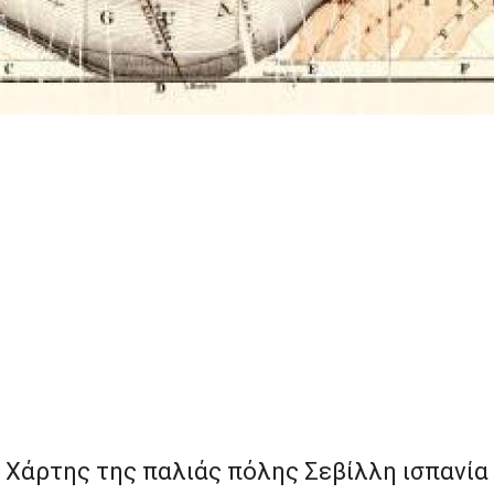
Χάρτης της παλιάς πόλης Σεβίλλη ισπανία