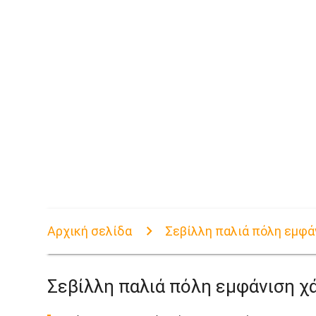
Αρχική σελίδα
Σεβίλλη παλιά πόλη εμφά
Σεβίλλη παλιά πόλη εμφάνιση χ