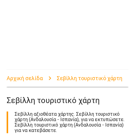
Αρχική σελίδα
Σεβίλλη τουριστικό χάρτη
Σεβίλλη τουριστικό χάρτη
Σεβίλλη αξιοθέατα χάρτης. Σεβίλλη τουριστικό
χάρτη (Ανδαλουσία - Ισπανία), για να εκτυπώσετε.
Σεβίλλη τουριστικό χάρτη (Ανδαλουσία - Ισπανία)
για να κατεβάσετε.