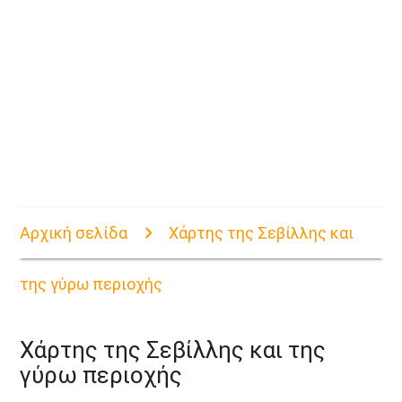
Αρχική σελίδα
Χάρτης της Σεβίλλης και
της γύρω περιοχής
Χάρτης της Σεβίλλης και της
γύρω περιοχής