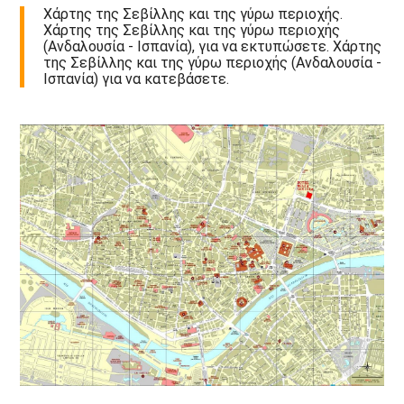
Χάρτης της Σεβίλλης και της γύρω περιοχής.
Χάρτης της Σεβίλλης και της γύρω περιοχής
(Ανδαλουσία - Ισπανία), για να εκτυπώσετε. Χάρτης
της Σεβίλλης και της γύρω περιοχής (Ανδαλουσία -
Ισπανία) για να κατεβάσετε.