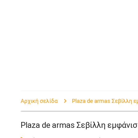
Αρχική σελίδα
Plaza de armas Σεβίλλη 
Plaza de armas Σεβίλλη εμφάνι